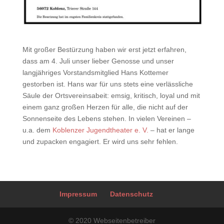
Mit großer Bestürzung haben wir erst jetzt erfahren,
dass am 4. Juli unser lieber Genosse und unser
langjähriges Vorstandsmitglied Hans Kottemer
gestorben ist. Hans war für uns stets eine verlässliche
Säule der Ortsvereinsabeit: emsig, kritisch, loyal und mit
einem ganz großen Herzen für alle, die nicht auf der
Sonnenseite des Lebens stehen. In vielen Vereinen –
u.a. dem
Koblenzer Jugendtheater e. V.
– hat er lange
und zupacken engagiert. Er wird uns sehr fehlen.
Impressum
Datenschutz
© 2020 Webseitenbetreiber