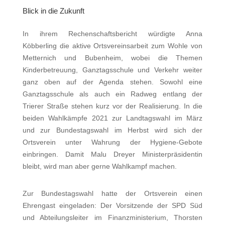
Blick in die Zukunft
In ihrem Rechenschaftsbericht würdigte Anna
Köbberling die aktive Ortsvereinsarbeit zum Wohle von
Metternich und Bubenheim, wobei die Themen
Kinderbetreuung, Ganztagsschule und Verkehr weiter
ganz oben auf der Agenda stehen. Sowohl eine
Ganztagsschule als auch ein Radweg entlang der
Trierer Straße stehen kurz vor der Realisierung. In die
beiden Wahlkämpfe 2021 zur Landtagswahl im März
und zur Bundestagswahl im Herbst wird sich der
Ortsverein unter Wahrung der Hygiene-Gebote
einbringen. Damit Malu Dreyer Ministerpräsidentin
bleibt, wird man aber gerne Wahlkampf machen.
Zur Bundestagswahl hatte der Ortsverein einen
Ehrengast eingeladen: Der Vorsitzende der SPD Süd
und Abteilungsleiter im Finanzministerium, Thorsten