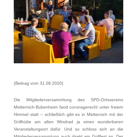
(Beitrag vom 31.08.2020)
Die Mitgliederversammlung des SPD-Ortsvereins
Metternich-Bubenheim fand coronagerecht unter freiem
Himmel statt – schließlich gibt es in Metternich mit der
Grillhütte am alten Windrad ja einen wunderbaren
Veranstaltungsort dafür. Und so schloss sich an die
Mitgliederversammlung auch direkt ein Grillfest an.
Der