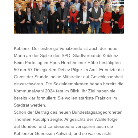
Koblenz. Der bisherige Vorsitzende ist auch der neue
Mann an der Spitze des SPD- Stadtverbands Koblenz:
Beim Parteitag im Haus Horchheimer Höhe bestätigten
50 der 57 Delegierten Detlev Pilger im Amt. Er nutzte die
Gunst der Stunde, seine Mitstreiter auf Geschlossenheit
einzuschwören. Die Sozialdemokraten haben bereits die
Kommunalwahl 2024 fest im Blick. Ihr Ziel haben sie
bereits klar formuliert: Sie wollen stärkste Fraktion im
Stadtrat werden.
Schon der Beitrag des neuen Bundestagsabgeordneten
Thorsten Rudolph zeigte: Angesichts der Wahlerfolge
auf Bundes- und Landesebene verspüren auch die
Koblenzer Genossen Aufwind, und so war es nicht